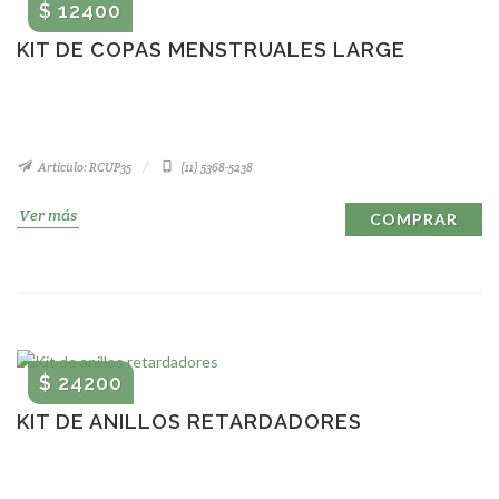
$ 12400
KIT DE COPAS MENSTRUALES LARGE
Artículo: RCUP35
(11) 5368-5238
Ver más
COMPRAR
$ 24200
KIT DE ANILLOS RETARDADORES