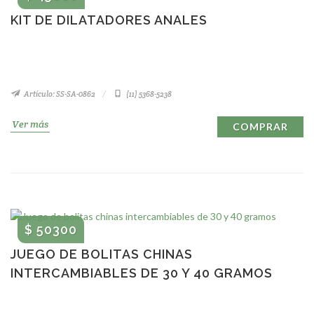
KIT DE DILATADORES ANALES
Artículo: SS-SA-0862
(11) 5368-5238
Ver más
COMPRAR
$ 50300
JUEGO DE BOLITAS CHINAS
INTERCAMBIABLES DE 30 Y 40 GRAMOS