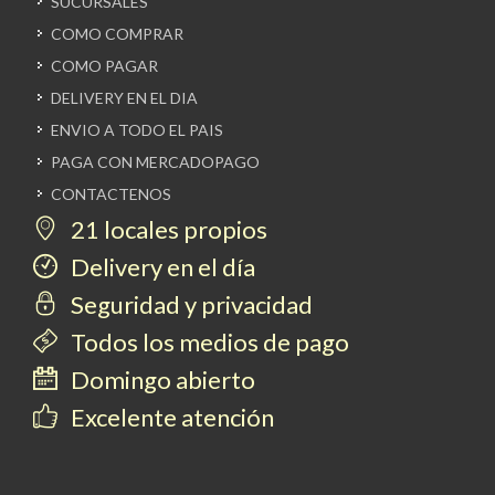
SUCURSALES
COMO COMPRAR
COMO PAGAR
DELIVERY EN EL DIA
ENVIO A TODO EL PAIS
PAGA CON MERCADOPAGO
CONTACTENOS
21 locales propios
Delivery en el día
Seguridad y privacidad
Todos los medios de pago
Domingo abierto
Excelente atención