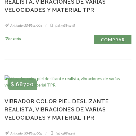
REALISTA, VIBRACIONES DE VARIAS
VELOCIDADES Y MATERIAL TPR
Artículo: SS-PL-27003
(11) 5368-5238
Ver más
COMPRAR
$ 68700
VIBRADOR COLOR PIEL DESLIZANTE
REALISTA, VIBRACIONES DE VARIAS
VELOCIDADES Y MATERIAL TPR
Artículo: SS-PL-27009
(11) 5368-5238