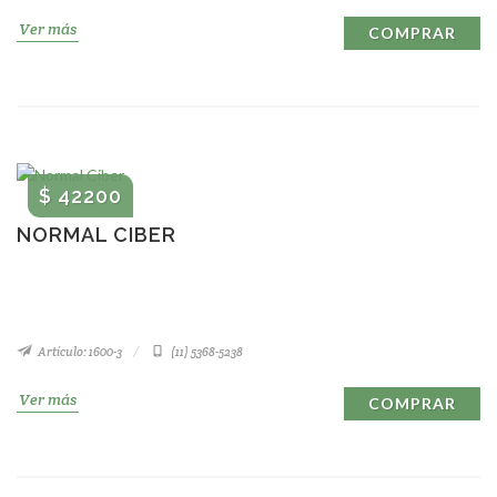
Ver más
COMPRAR
$ 42200
NORMAL CIBER
Artículo: 1600-3
(11) 5368-5238
Ver más
COMPRAR