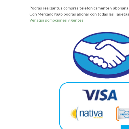
Podrás realizar tus compras telefonicamente y abona
Con MercadoPago podrás abonar con todas las Tarjetas 
Ver aquí pomociones vigentes