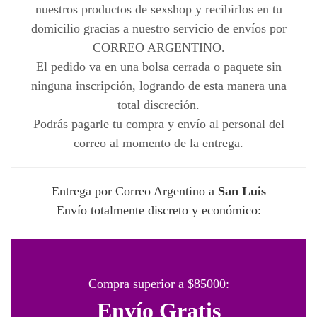
nuestros productos de sexshop y recibirlos en tu
domicilio gracias a nuestro servicio de envíos por
CORREO ARGENTINO.
El pedido va en una bolsa cerrada o paquete sin
ninguna inscripción, logrando de esta manera una
total discreción.
Podrás pagarle tu compra y envío al personal del
correo al momento de la entrega.
Entrega por Correo Argentino a
San Luis
Envío totalmente discreto y económico:
Compra superior a $85000:
Envío Gratis