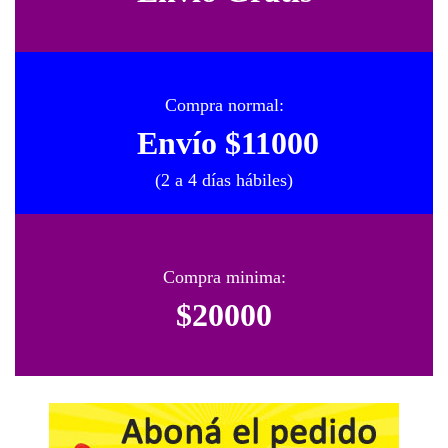
Compra normal:
Envío $11000
(2 a 4 días hábiles)
Compra minima:
$20000